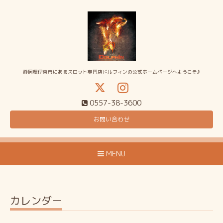
静岡県伊東市にあるスロット専門店ドルフィンの公式ホームページへようこそ♪
0557-38-3600
お問い合わせ
MENU
カレンダー