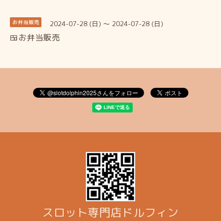
2024-07-28 (日) ～ 2024-07-28 (日)
お弁当販売
🍱お弁当販売
スロット専門店ドルフィン