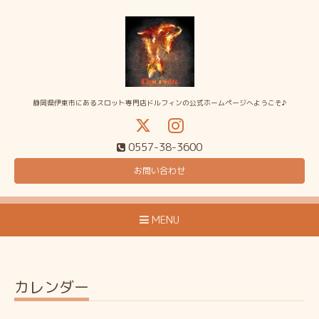
静岡県伊東市にあるスロット専門店ドルフィンの公式ホームページへようこそ♪
0557-38-3600
お問い合わせ
MENU
カレンダー