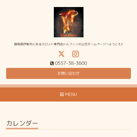
静岡県伊東市にあるスロット専門店ドルフィンの公式ホームページへようこそ♪
0557-38-3600
お問い合わせ
MENU
カレンダー