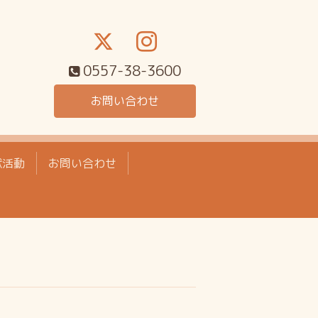
0557-38-3600
お問い合わせ
献活動
お問い合わせ