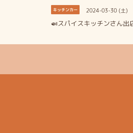
2024-03-30 (土)
キッチンカー
🍛スパイスキッチンさん出