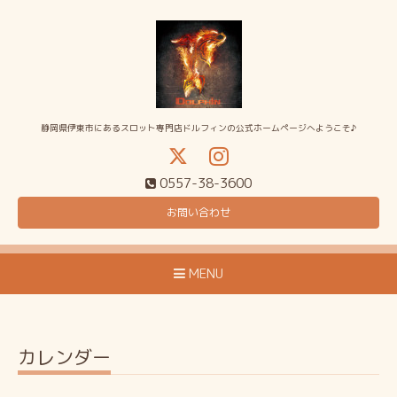
静岡県伊東市にあるスロット専門店ドルフィンの公式ホームページへようこそ♪
0557-38-3600
お問い合わせ
MENU
カレンダー