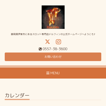
静岡県伊東市にあるスロット専門店ドルフィンの公式ホームページへようこそ♪
0557-38-3600
お問い合わせ
MENU
カレンダー