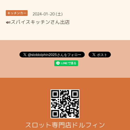
2024-01-20 (土)
キッチンカー
🍛スパイスキッチンさん出店
スロット専門店ドルフィン