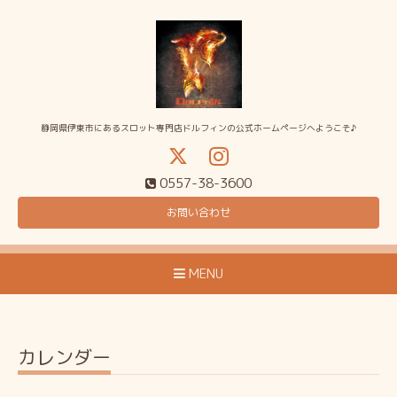
静岡県伊東市にあるスロット専門店ドルフィンの公式ホームページへようこそ♪
0557-38-3600
お問い合わせ
MENU
カレンダー