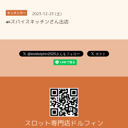
2023-12-23 (土)
キッチンカー
🍛スパイスキッチンさん出店
スロット専門店ドルフィン