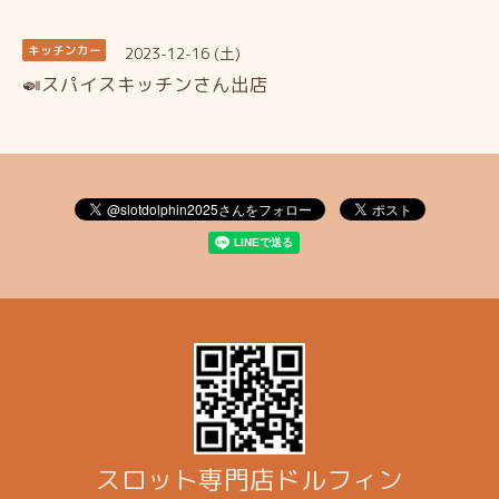
2023-12-16 (土)
キッチンカー
🍛スパイスキッチンさん出店
スロット専門店ドルフィン