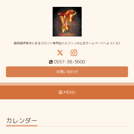
静岡県伊東市にあるスロット専門店ドルフィンの公式ホームページへようこそ♪
0557-38-3600
お問い合わせ
MENU
カレンダー