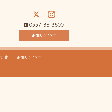
0557-38-3600
お問い合わせ
献活動
お問い合わせ