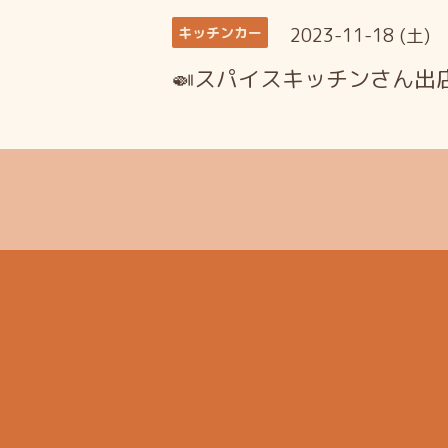
2023-11-18 (土)
キッチンカー
🍛スパイスキッチンさん出