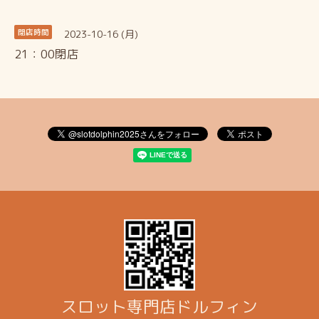
2023-10-16 (月)
閉店時間
21：00閉店
スロット専門店ドルフィン