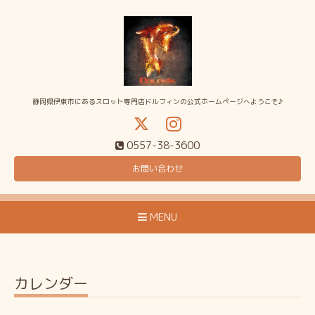
静岡県伊東市にあるスロット専門店ドルフィンの公式ホームページへようこそ♪
0557-38-3600
お問い合わせ
MENU
カレンダー