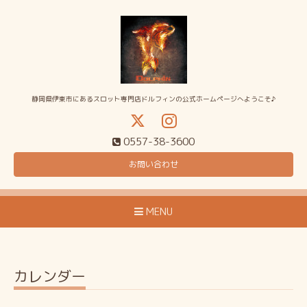
静岡県伊東市にあるスロット専門店ドルフィンの公式ホームページへようこそ♪
0557-38-3600
お問い合わせ
MENU
カレンダー