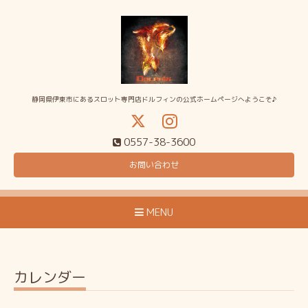
静岡県伊東市にあるスロット専門店ドルフィンの公式ホームページへようこそ♪
0557-38-3600
お問い合わせ
MENU
カレンダー