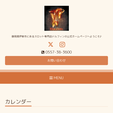
静岡県伊東市にあるスロット専門店ドルフィンの公式ホームページへようこそ♪
0557-38-3600
お問い合わせ
MENU
カレンダー