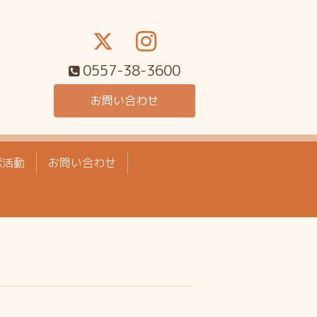
0557-38-3600
お問い合わせ
献活動
お問い合わせ