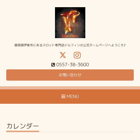
静岡県伊東市にあるスロット専門店ドルフィンの公式ホームページへようこそ♪
0557-38-3600
お問い合わせ
MENU
カレンダー