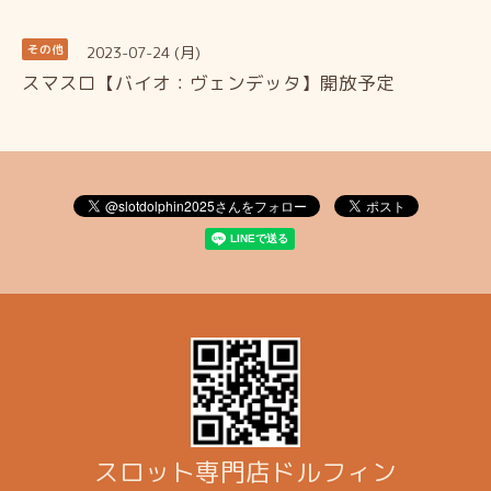
2023-07-24 (月)
その他
スマスロ【バイオ：ヴェンデッタ】開放予定
スロット専門店ドルフィン