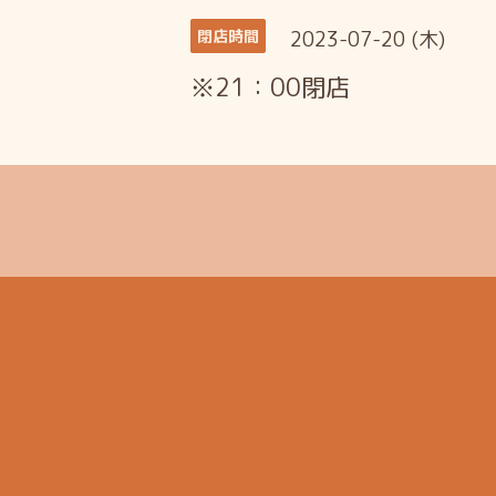
2023-07-20 (木)
閉店時間
※21：00閉店