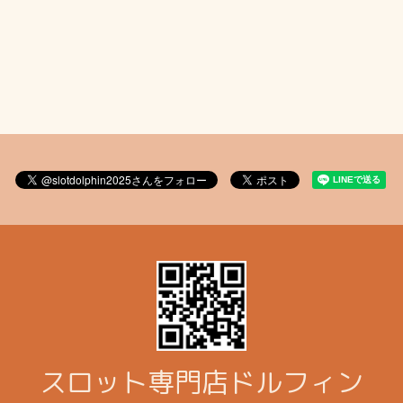
スロット専門店ドルフィン