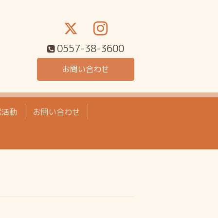
0557-38-3600
お問い合わせ
献活動
お問い合わせ