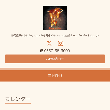
静岡県伊東市にあるスロット専門店ドルフィンの公式ホームページへようこそ♪
0557-38-3600
お問い合わせ
MENU
カレンダー