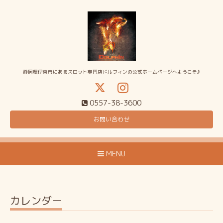
静岡県伊東市にあるスロット専門店ドルフィンの公式ホームページへようこそ♪
0557-38-3600
お問い合わせ
MENU
カレンダー