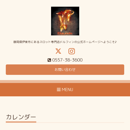
静岡県伊東市にあるスロット専門店ドルフィンの公式ホームページへようこそ♪
0557-38-3600
お問い合わせ
MENU
カレンダー