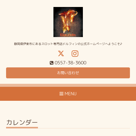
静岡県伊東市にあるスロット専門店ドルフィンの公式ホームページへようこそ♪
0557-38-3600
お問い合わせ
MENU
カレンダー