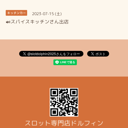
2023-07-15 (土)
キッチンカー
🍛スパイスキッチンさん出店
スロット専門店ドルフィン