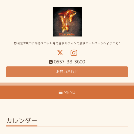
静岡県伊東市にあるスロット専門店ドルフィンの公式ホームページへようこそ♪
0557-38-3600
お問い合わせ
MENU
カレンダー