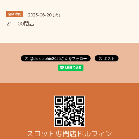
2023-06-20 (火)
閉店時間
21：00閉店
スロット専門店ドルフィン