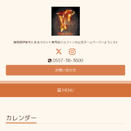
静岡県伊東市にあるスロット専門店ドルフィンの公式ホームページへようこそ♪
0557-38-3600
お問い合わせ
MENU
カレンダー