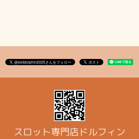
スロット専門店ドルフィン