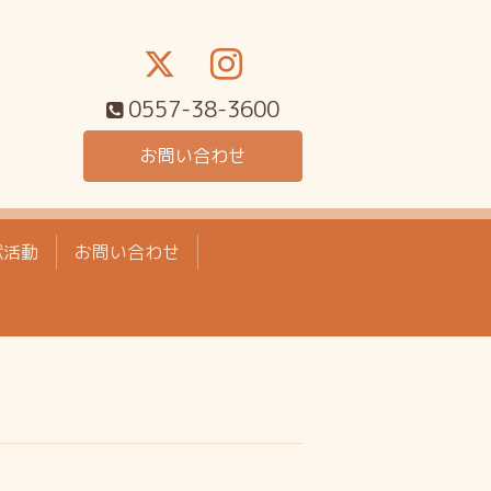
0557-38-3600
お問い合わせ
献活動
お問い合わせ