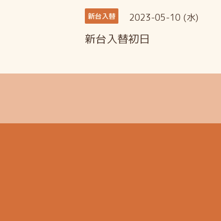
2023-05-10 (水)
新台入替
新台入替初日