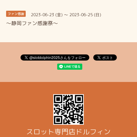
2023-06-23 (金) ～ 2023-06-25 (日)
ファン感謝
～静岡ファン感謝祭～
スロット専門店ドルフィン