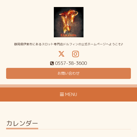
静岡県伊東市にあるスロット専門店ドルフィンの公式ホームページへようこそ♪
0557-38-3600
お問い合わせ
MENU
カレンダー