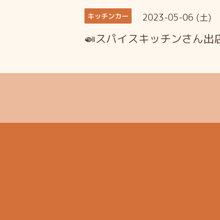
2023-05-06 (土)
キッチンカー
🍛スパイスキッチンさん出