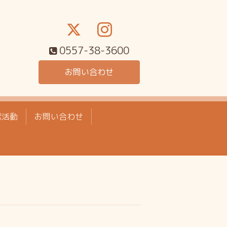
0557-38-3600
お問い合わせ
献活動
お問い合わせ