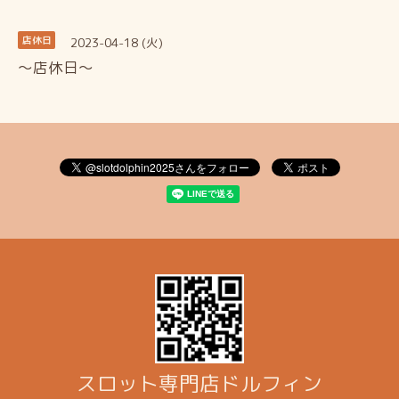
2023-04-18 (火)
店休日
～店休日～
スロット専門店ドルフィン