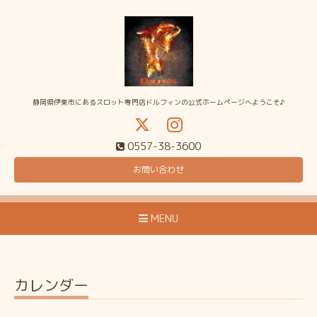
静岡県伊東市にあるスロット専門店ドルフィンの公式ホームページへようこそ♪
0557-38-3600
お問い合わせ
MENU
カレンダー