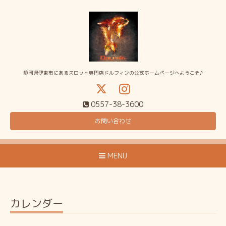
静岡県伊東市にあるスロット専門店ドルフィンの公式ホームページへようこそ♪
0557-38-3600
お問い合わせ
MENU
カレンダー