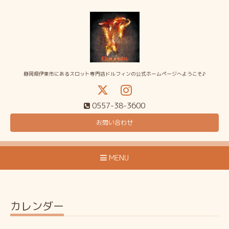
静岡県伊東市にあるスロット専門店ドルフィンの公式ホームページへようこそ♪
0557-38-3600
お問い合わせ
MENU
カレンダー