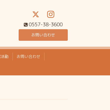
0557-38-3600
お問い合わせ
献活動
お問い合わせ