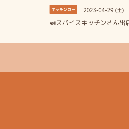
2023-04-29 (土)
キッチンカー
🍛スパイスキッチンさん出