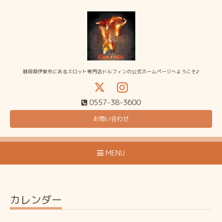
静岡県伊東市にあるスロット専門店ドルフィンの公式ホームページへようこそ♪
0557-38-3600
お問い合わせ
MENU
カレンダー