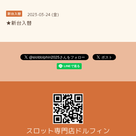
2023-03-24 (金)
新台入替
★新台入替
スロット専門店ドルフィン