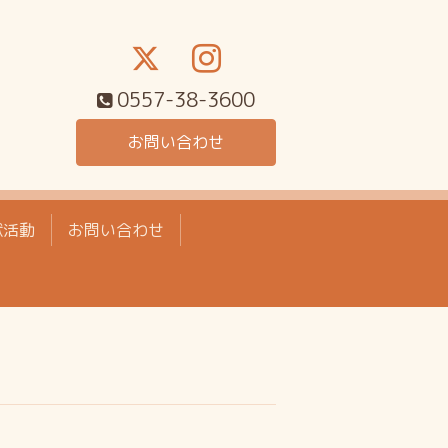
0557-38-3600
お問い合わせ
献活動
お問い合わせ