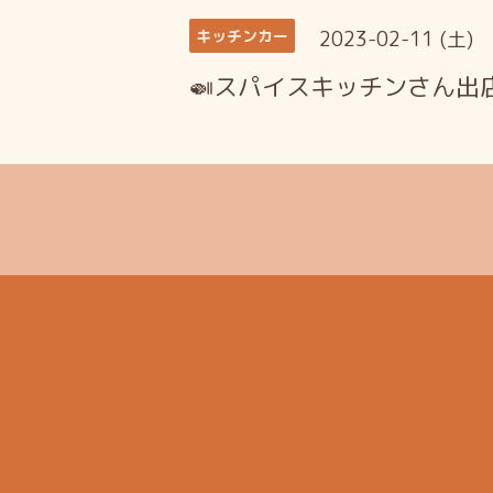
2023-02-11 (土)
キッチンカー
🍛スパイスキッチンさん出