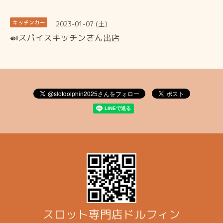
2023-01-07 (土)
キッチンカー
🍛スパイスキッチンさん出店
スロット専門店ドルフィン