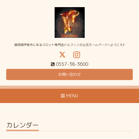
静岡県伊東市にあるスロット専門店ドルフィンの公式ホームページへようこそ♪
0557-38-3600
お問い合わせ
MENU
カレンダー