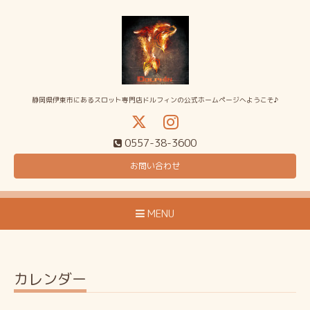
静岡県伊東市にあるスロット専門店ドルフィンの公式ホームページへようこそ♪
0557-38-3600
お問い合わせ
MENU
カレンダー