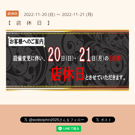
2022-11-20 (日) ～ 2022-11-21 (月)
店休日
【 店 休 日 】