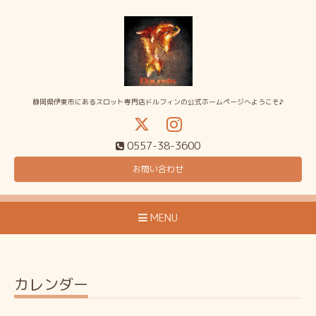
静岡県伊東市にあるスロット専門店ドルフィンの公式ホームページへようこそ♪
0557-38-3600
お問い合わせ
MENU
カレンダー