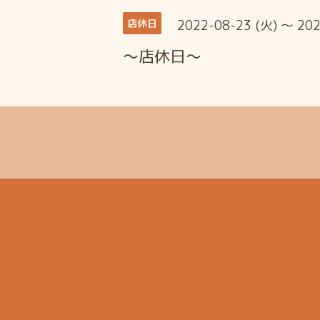
2022-08-23 (火) ～ 202
店休日
～店休日～