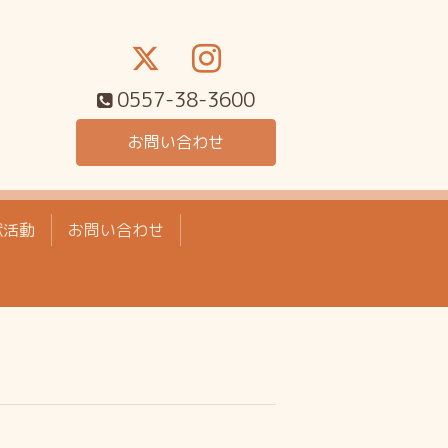
0557-38-3600
お問い合わせ
献活動
お問い合わせ