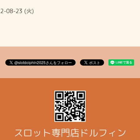
2-08-23 (火)
スロット専門店ドルフィン