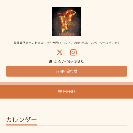
静岡県伊東市にあるスロット専門店ドルフィンの公式ホームページへようこそ♪
0557-38-3600
お問い合わせ
MENU
カレンダー