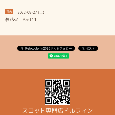
2022-08-27 (土)
花火
夢花火 Part11
スロット専門店ドルフィン