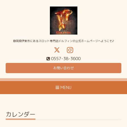
静岡県伊東市にあるスロット専門店ドルフィンの公式ホームページへようこそ♪
0557-38-3600
お問い合わせ
MENU
カレンダー