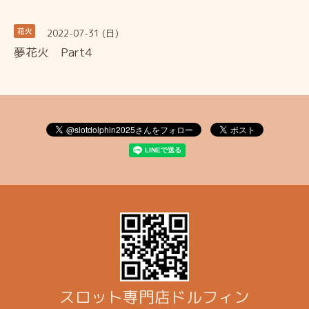
2022-07-31 (日)
花火
夢花火 Part4
スロット専門店ドルフィン