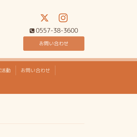
0557-38-3600
お問い合わせ
献活動
お問い合わせ