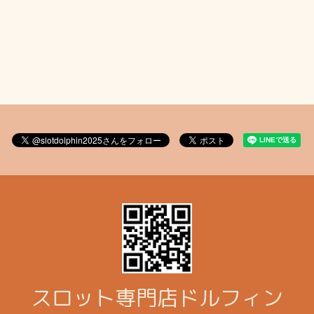
スロット専門店ドルフィン