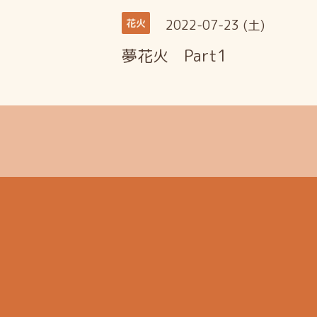
2022-07-23 (土)
花火
夢花火 Part1