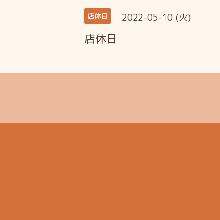
2022-05-10 (火)
店休日
店休日