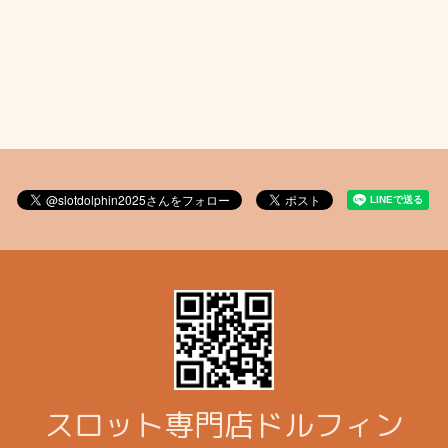
スロット専門店ドルフィン