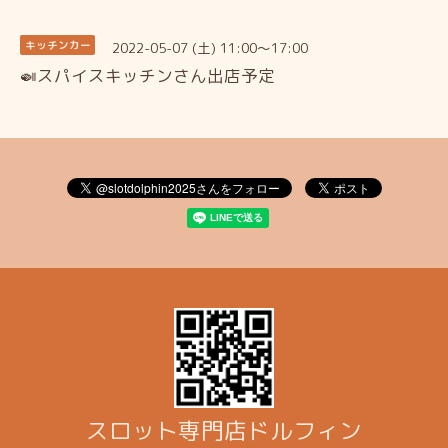
2022-05-07 (土) 11:00～17:00
キッチンカー
🍛スパイスキッチンさん出店予定
スロット専門店ドルフィン