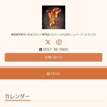
静岡県伊東市にあるスロット専門店ドルフィンの公式ホームページへようこそ♪
0557-38-3600
お問い合わせ
MENU
カレンダー