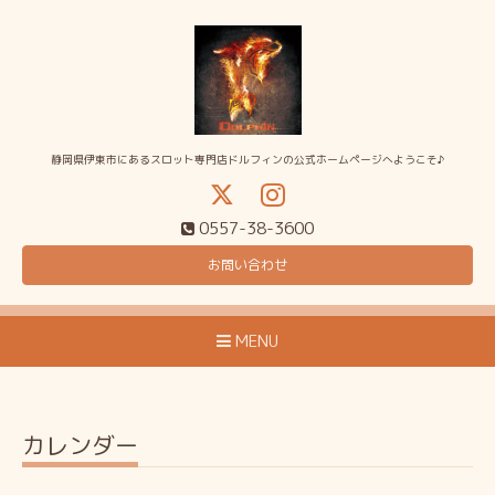
静岡県伊東市にあるスロット専門店ドルフィンの公式ホームページへようこそ♪
0557-38-3600
お問い合わせ
MENU
カレンダー