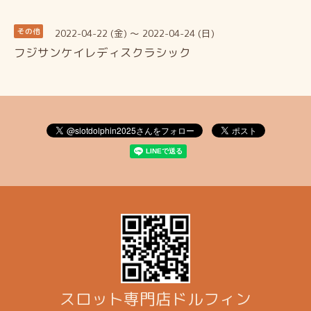
2022-04-22 (金) ～ 2022-04-24 (日)
その他
フジサンケイレディスクラシック
スロット専門店ドルフィン