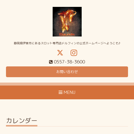
静岡県伊東市にあるスロット専門店ドルフィンの公式ホームページへようこそ♪
0557-38-3600
お問い合わせ
MENU
カレンダー