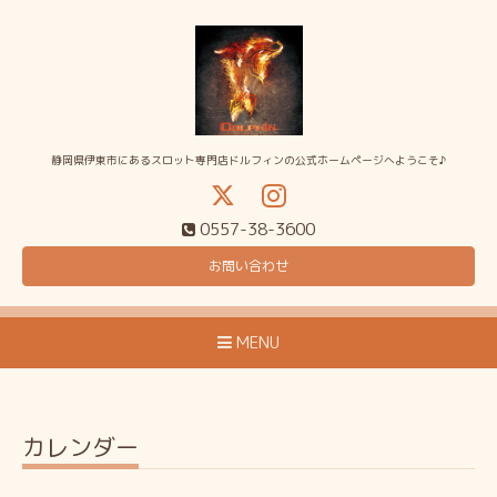
静岡県伊東市にあるスロット専門店ドルフィンの公式ホームページへようこそ♪
0557-38-3600
お問い合わせ
MENU
カレンダー