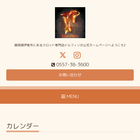
静岡県伊東市にあるスロット専門店ドルフィンの公式ホームページへようこそ♪
0557-38-3600
お問い合わせ
MENU
カレンダー