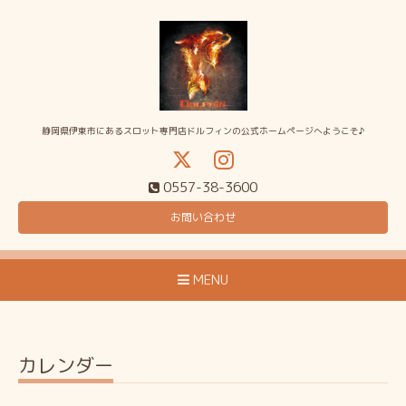
静岡県伊東市にあるスロット専門店ドルフィンの公式ホームページへようこそ♪
0557-38-3600
お問い合わせ
MENU
カレンダー