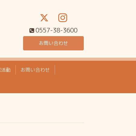
0557-38-3600
お問い合わせ
献活動
お問い合わせ