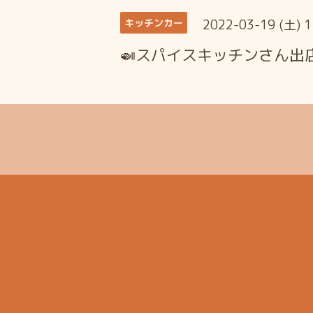
2022-03-19 (土) 
キッチンカー
🍛スパイスキッチンさん出