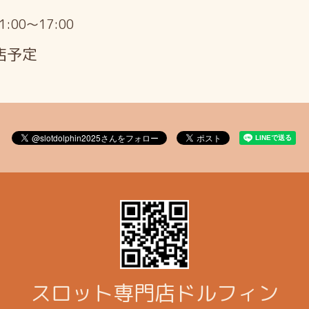
11:00～17:00
店予定
スロット専門店ドルフィン