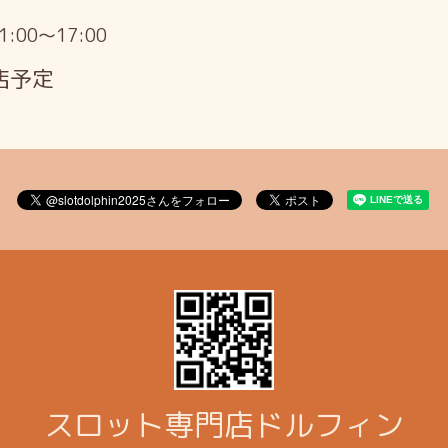
11:00～17:00
店予定
スロット専門店ドルフィン