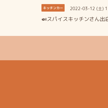
2022-03-12 (土) 
キッチンカー
🍛スパイスキッチンさん出