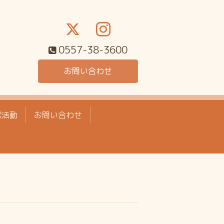
0557-38-3600
お問い合わせ
献活動
お問い合わせ