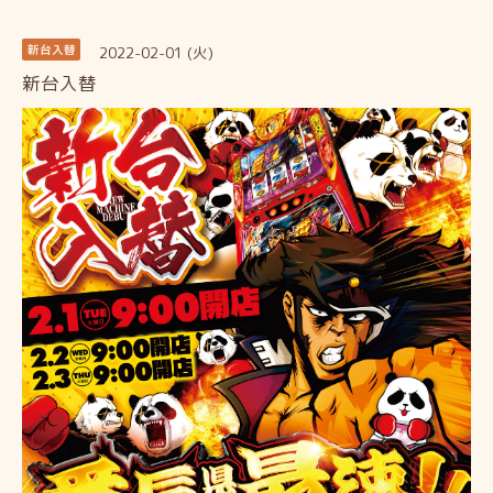
2022-02-01 (火)
新台入替
新台入替