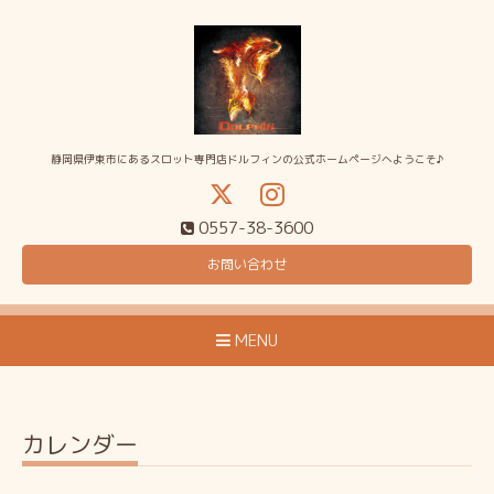
静岡県伊東市にあるスロット専門店ドルフィンの公式ホームページへようこそ♪
0557-38-3600
お問い合わせ
MENU
カレンダー