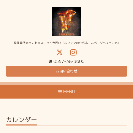
静岡県伊東市にあるスロット専門店ドルフィンの公式ホームページへようこそ♪
0557-38-3600
お問い合わせ
MENU
カレンダー