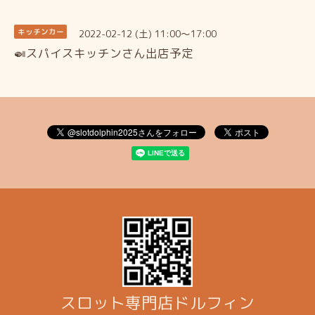
2022-02-12 (土) 11:00～17:00
キッチンカー
🍛スパイスキッチンさん出店予定
スロット専門店ドルフィン