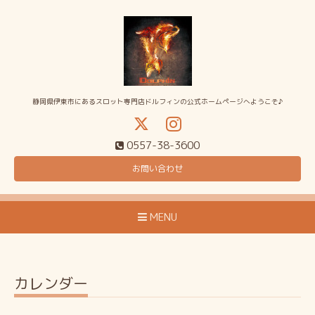
静岡県伊東市にあるスロット専門店ドルフィンの公式ホームページへようこそ♪
0557-38-3600
お問い合わせ
MENU
カレンダー